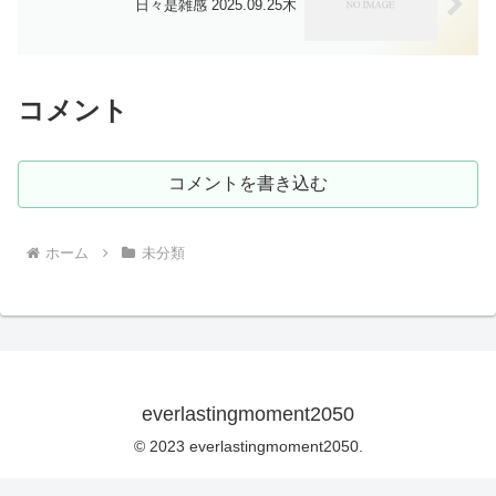
日々是雑感 2025.09.25木
コメント
コメントを書き込む
ホーム
未分類
everlastingmoment2050
© 2023 everlastingmoment2050.