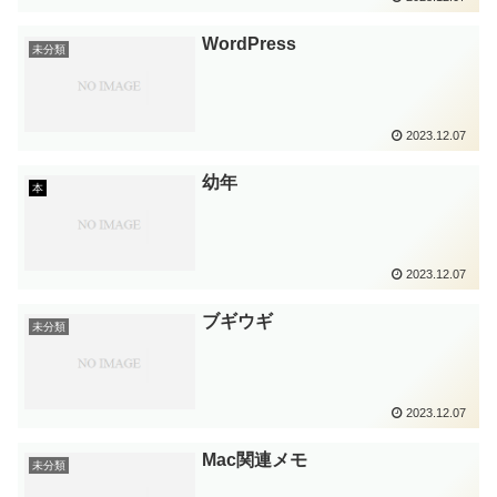
WordPress
未分類
2023.12.07
幼年
本
2023.12.07
ブギウギ
未分類
2023.12.07
Mac関連メモ
未分類