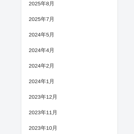
2025年8月
2025年7月
2024年5月
2024年4月
2024年2月
2024年1月
2023年12月
2023年11月
2023年10月