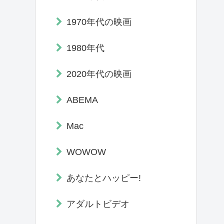
1970年代の映画
1980年代
2020年代の映画
ABEMA
Mac
WOWOW
あなたとハッピー!
アダルトビデオ