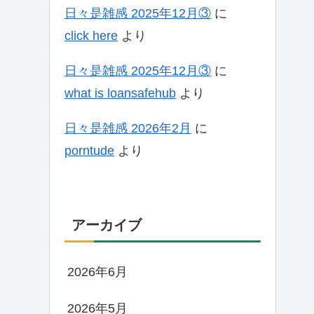
日々是雑感 2025年12月③
に
click here
より
日々是雑感 2025年12月③
に
what is loansafehub
より
日々是雑感 2026年2月
に
porntude
より
アーカイブ
2026年6月
2026年5月