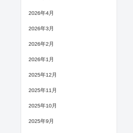
2026年4月
2026年3月
2026年2月
2026年1月
2025年12月
2025年11月
2025年10月
2025年9月