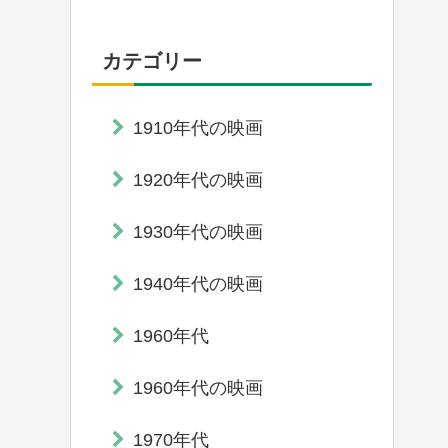
カテゴリー
1910年代の映画
1920年代の映画
1930年代の映画
1940年代の映画
1960年代
1960年代の映画
1970年代