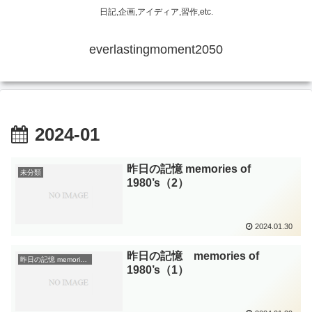
日記,企画,アイディア,習作,etc.
everlastingmoment2050
2024-01
昨日の記憶 memories of
未分類
1980’s（2）
2024.01.30
昨日の記憶 memories of
昨日の記憶 memories of 1980’s
1980’s（1）