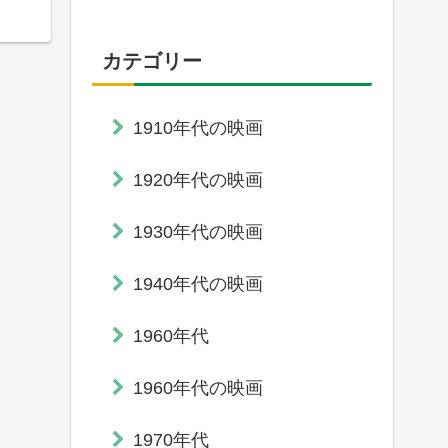
カテゴリー
1910年代の映画
1920年代の映画
1930年代の映画
1940年代の映画
1960年代
1960年代の映画
1970年代