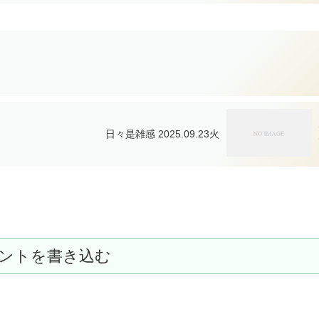
日々是雑感 2025.09.23火
ントを書き込む