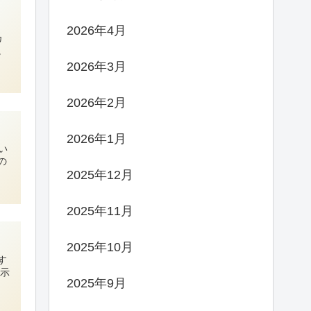
2026年4月
カ
。
2026年3月
2026年2月
2026年1月
い
の
2025年12月
2025年11月
2025年10月
す
表示
2025年9月