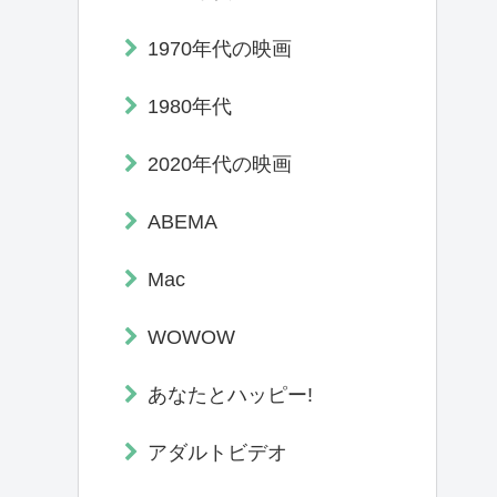
1970年代の映画
1980年代
2020年代の映画
ABEMA
Mac
WOWOW
あなたとハッピー!
アダルトビデオ