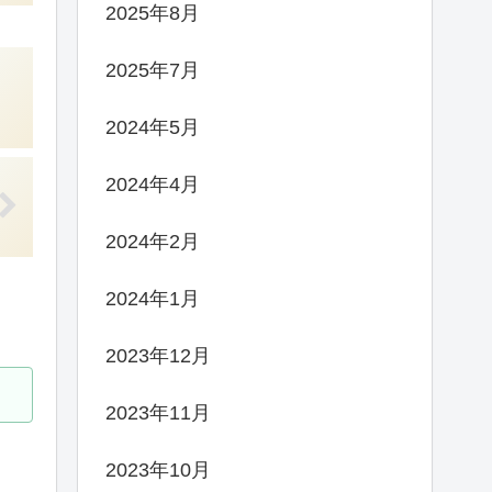
2025年8月
2025年7月
2024年5月
2024年4月
2024年2月
2024年1月
2023年12月
2023年11月
2023年10月