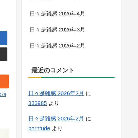
日々是雑感 2026年4月
日々是雑感 2026年3月
日々是雑感 2026年2月
最近のコメント
日々是雑感 2026年2月
に
079
333985
より
日々是雑感 2026年2月
に
porntude
より