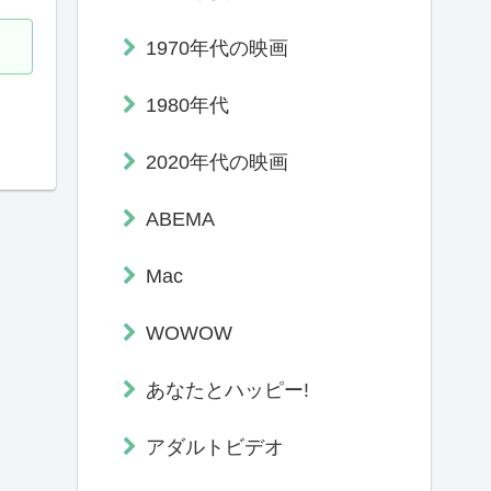
1970年代の映画
1980年代
2020年代の映画
ABEMA
Mac
WOWOW
あなたとハッピー!
アダルトビデオ