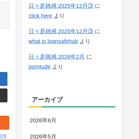
日々是雑感 2025年12月③
に
click here
より
日々是雑感 2025年12月③
に
what is loansafehub
より
日々是雑感 2026年2月
に
porntude
より
アーカイブ
2026年6月
079
2026年5月