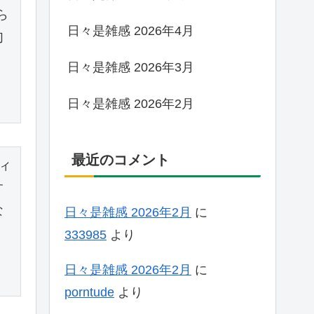
ら
日々是雑感 2026年4月
匂
日々是雑感 2026年3月
日々是雑感 2026年2月
最近のコメント
ィ
す
な
日々是雑感 2026年2月
に
333985
より
日々是雑感 2026年2月
に
porntude
より