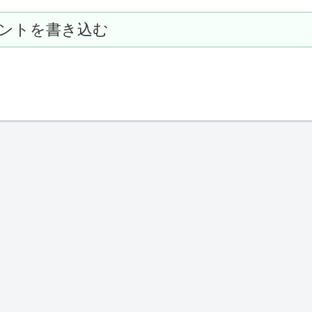
ントを書き込む