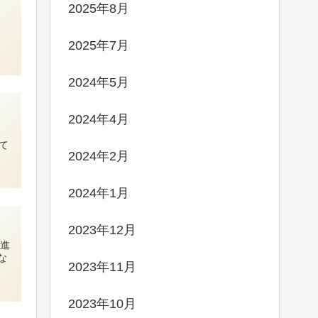
2025年8月
＝
2025年7月
2024年5月
2024年4月
て
2024年2月
2024年1月
2023年12月
然進
な
2023年11月
2023年10月