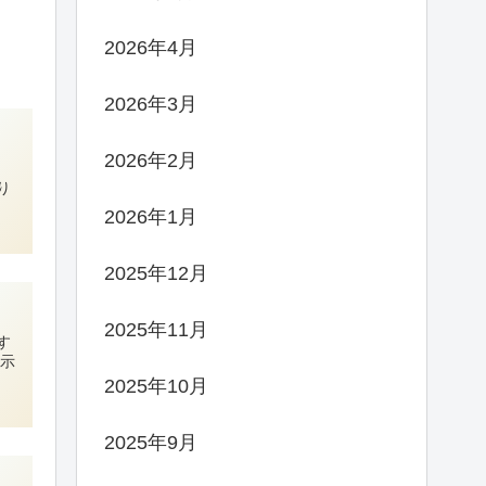
2026年4月
2026年3月
2026年2月
り
2026年1月
2025年12月
2025年11月
す
表示
2025年10月
2025年9月