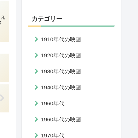
と凡
カテゴリー
展
1910年代の映画
1920年代の映画
1930年代の映画
1940年代の映画
1960年代
1960年代の映画
1970年代