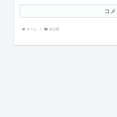
コメ
ホーム
未分類