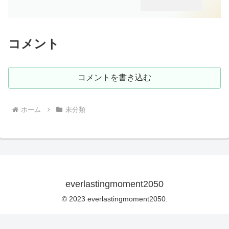
コメント
コメントを書き込む
ホーム
未分類
everlastingmoment2050
© 2023 everlastingmoment2050.