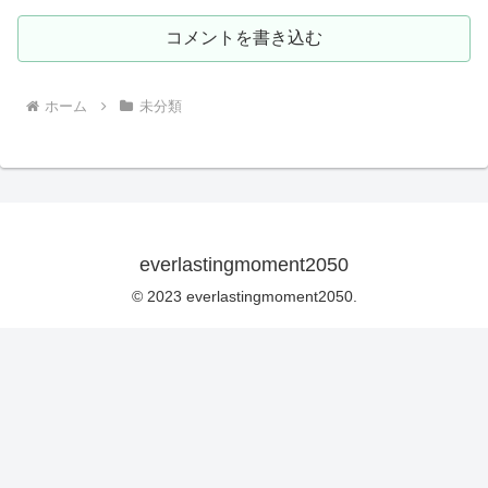
コメントを書き込む
ホーム
未分類
everlastingmoment2050
© 2023 everlastingmoment2050.