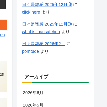
日々是雑感 2025年12月③
に
click here
より
日々是雑感 2025年12月③
に
what is loansafehub
より
079
日々是雑感 2026年2月
に
porntude
より
25
アーカイブ
2026年6月
2026年5月