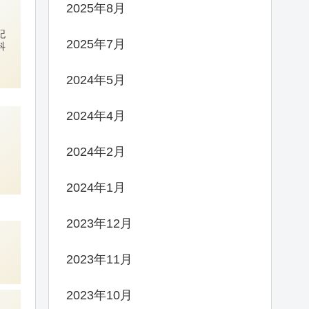
2025年8月
記
2025年7月
科
2024年5月
2024年4月
2024年2月
2024年1月
2023年12月
2023年11月
2023年10月