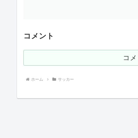
コメント
コメ
ホーム
サッカー