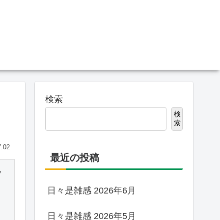
検索
検
索
7.02
最近の投稿
ッ
日々是雑感 2026年6月
日々是雑感 2026年5月