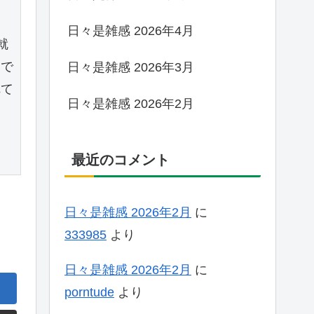
日々是雑感 2026年4月
就
んで
日々是雑感 2026年3月
れて
日々是雑感 2026年2月
最近のコメント
日々是雑感 2026年2月
に
333985
より
日々是雑感 2026年2月
に
porntude
より