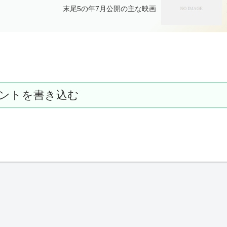
末尾5の年7月公開の主な映画
ントを書き込む