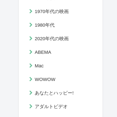
1970年代の映画
1980年代
2020年代の映画
ABEMA
Mac
WOWOW
あなたとハッピー!
アダルトビデオ