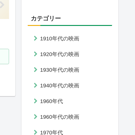
カテゴリー
1910年代の映画
1920年代の映画
1930年代の映画
1940年代の映画
1960年代
1960年代の映画
1970年代