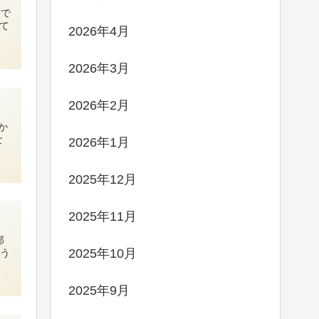
除で
て
2026年4月
2026年3月
2026年2月
か
な
2026年1月
2025年12月
2025年11月
部
2025年10月
いう
2025年9月