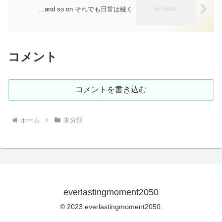
…and so on それでも日常は続く
コメント
コメントを書き込む
ホーム
未分類
everlastingmoment2050
© 2023 everlastingmoment2050.