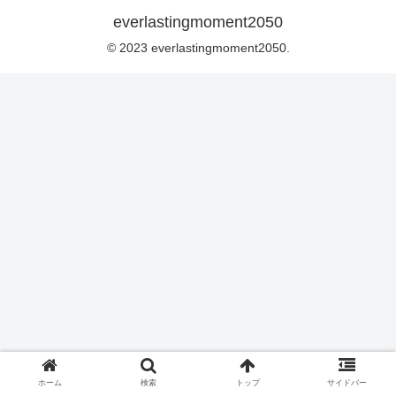
everlastingmoment2050
© 2023 everlastingmoment2050.
ホーム
検索
トップ
サイドバー