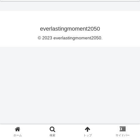
everlastingmoment2050
© 2023 everlastingmoment2050.
ホーム
検索
トップ
サイドバー