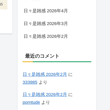
15
日々是雑感 2026年4月
日々是雑感 2026年3月
日々是雑感 2026年2月
最近のコメント
日々是雑感 2026年2月
に
333985
より
日々是雑感 2026年2月
に
porntude
より