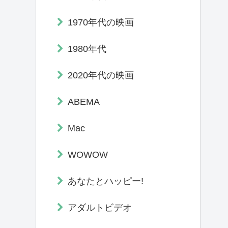
1970年代の映画
1980年代
2020年代の映画
ABEMA
Mac
WOWOW
あなたとハッピー!
アダルトビデオ