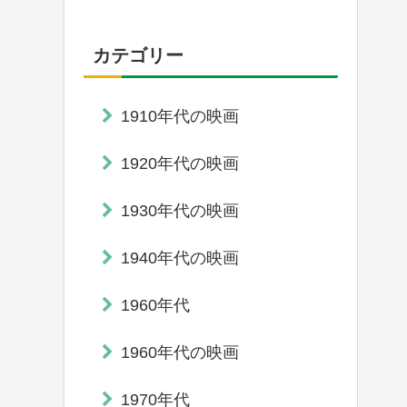
カテゴリー
1910年代の映画
1920年代の映画
1930年代の映画
1940年代の映画
1960年代
1960年代の映画
1970年代