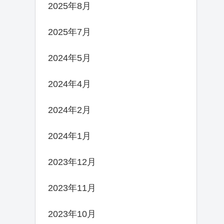
2025年8月
2025年7月
2024年5月
2024年4月
2024年2月
2024年1月
2023年12月
2023年11月
2023年10月