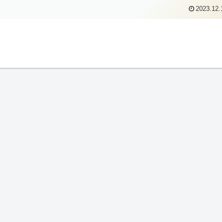
2023.12.