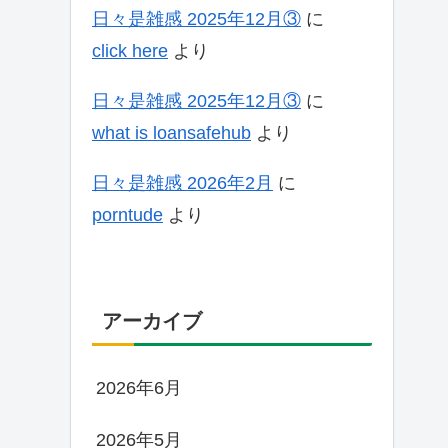
日々是雑感 2025年12月③
に
click here
より
日々是雑感 2025年12月③
に
what is loansafehub
より
日々是雑感 2026年2月
に
porntude
より
アーカイブ
2026年6月
2026年5月