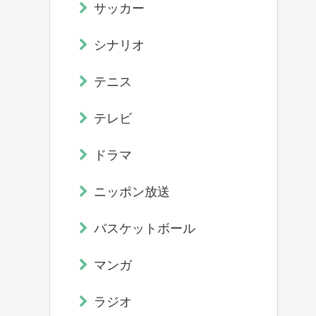
サッカー
シナリオ
テニス
テレビ
ドラマ
ニッポン放送
バスケットボール
マンガ
ラジオ